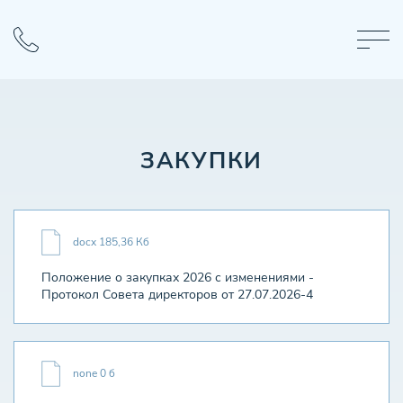
ЗАКУПКИ
docx 185,36 Кб
Положение о закупках 2026 с изменениями -
Протокол Совета директоров от 27.07.2026-4
none 0 б