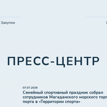
Закупки
ПРЕСС-ЦЕНТР
07.07.2026
Семейный спортивный праздник собрал
сотрудников Магаданского морского тор
порта в «Территории спорта»