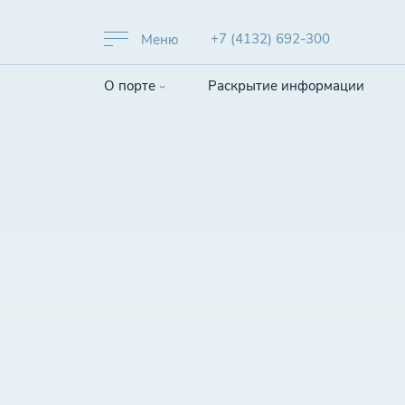
+7 (4132) 692-300
Меню
О порте
Раскрытие информации