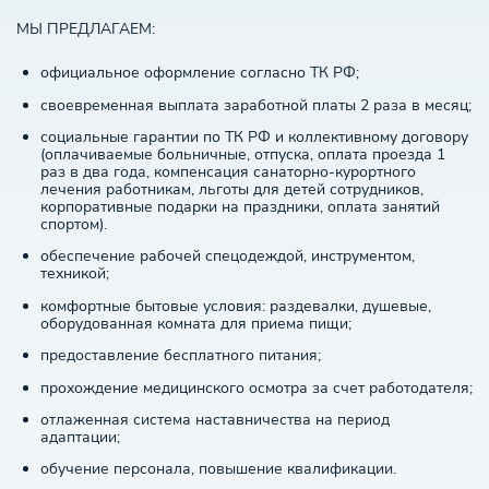
МЫ ПРЕДЛАГАЕМ:
официальное оформление согласно ТК РФ;
своевременная выплата заработной платы 2 раза в месяц;
социальные гарантии по ТК РФ и коллективному договору
(оплачиваемые больничные, отпуска, оплата проезда 1
раз в два года, компенсация санаторно-курортного
лечения работникам, льготы для детей сотрудников,
корпоративные подарки на праздники, оплата занятий
спортом).
обеспечение рабочей спецодеждой, инструментом,
техникой;
комфортные бытовые условия: раздевалки, душевые,
оборудованная комната для приема пищи;
предоставление бесплатного питания;
прохождение медицинского осмотра за счет работодателя;
отлаженная система наставничества на период
адаптации;
обучение персонала, повышение квалификации.