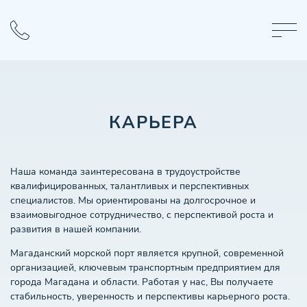
КАРЬЕРА
Наша команда заинтересована в трудоустройстве
квалифицированных, талантливых и перспективных
специалистов. Мы ориентированы на долгосрочное и
взаимовыгодное сотрудничество, с перспективой роста и
развития в нашей компании.
Магаданский морской порт является крупной, современной
организацией, ключевым транспортным предприятием для
города Магадана и области. Работая у нас, Вы получаете
стабильность, уверенность и перспективы карьерного роста.