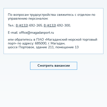
По вопросам трудоустройства свяжитесь с отделом по
управлению персоналом:
Тел.:
8 (4132)
692-265,
8 (4132)
692-300,
E-mail: office@magadanport.ru
или обратитесь в ПАО «Магаданский морской торговый
порт» по адресу: 685000, г. Магадан,
шоссе Портовое, здание 211, помещение 13
Смотреть вакансии